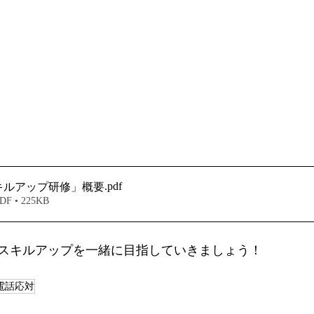
.pdf
キルアップ研修」概要
 • 225KB
スキルアップを一緒に目指していきましょう！
電話応対