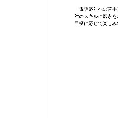
「電話応対への苦手
対のスキルに磨きを
目標に応じて楽しみ