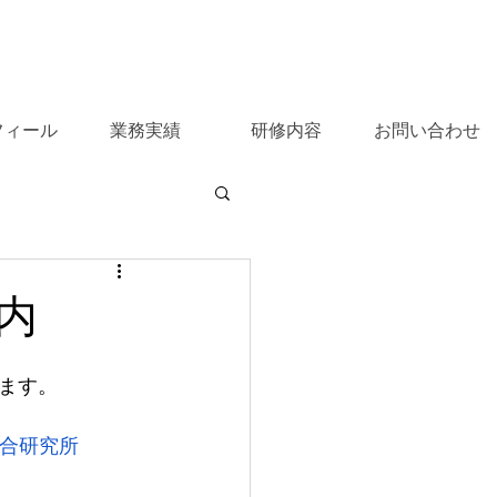
フィール
業務実績
研修内容
お問い合わせ
内
ます。
合研究所 