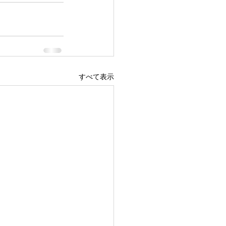
すべて表示