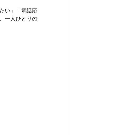
たい」「電話応
、一人ひとりの