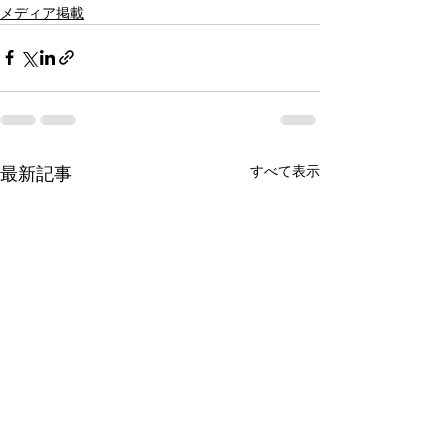
メディア掲載
最新記事
すべて表示