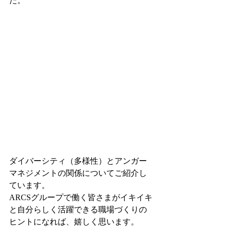
た。
ダイバーシティ（多様性）とアンガー
マネジメントの関係についてご紹介し
ています。
ARCSグループで働く皆さまがイキイキ
と自分らしく活躍できる職場づくりの
ヒントになれば、嬉しく思います。